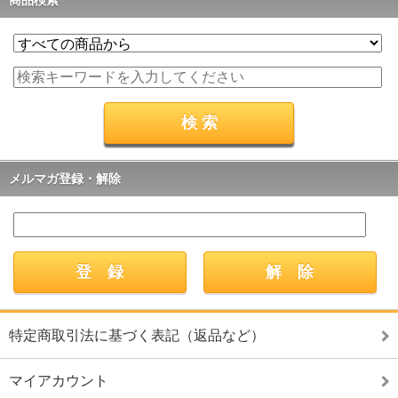
メルマガ登録・解除
特定商取引法に基づく表記（返品など）
マイアカウント