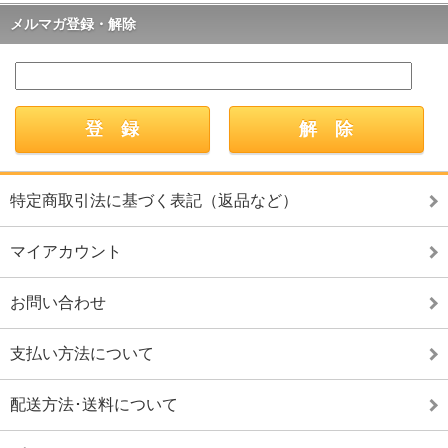
メルマガ登録・解除
特定商取引法に基づく表記（返品など）
マイアカウント
お問い合わせ
支払い方法について
配送方法･送料について