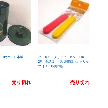
 1kg用 日本製
ダイセル クリップ・オン 110
2P 食品袋・ポリ袋用口止めクリッ
プ【メール便対応】
売り切れ
売り切れ