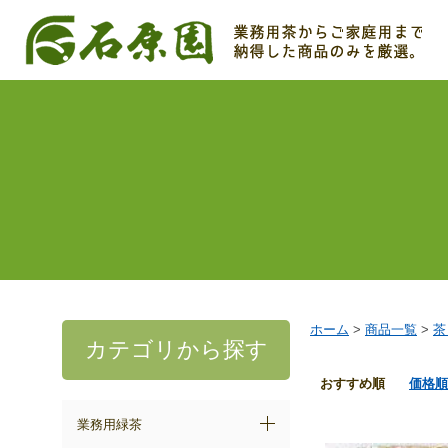
ホーム
>
商品一覧
>
茶
カテゴリから探す
おすすめ順
価格順
業務用緑茶