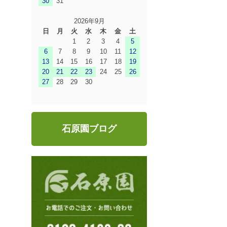
30
31
2026年9月
日
月
火
水
木
金
土
1
2
3
4
5
6
7
8
9
10
11
12
13
14
15
16
17
18
19
20
21
22
23
24
25
26
27
28
29
30
石原園ブログ