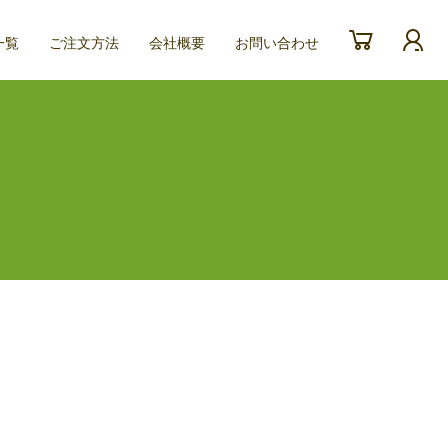
一覧
ご注文方法
会社概要
お問い合わせ