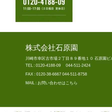
株式会社石原園
川崎市幸区古市場２丁目８９番地１０ 石原園ビ
TEL :
0120-4188-09 044-511-2424
FAX :
0120-38-6667 044-511-8758
MAIL :
お問い合わせはこちら