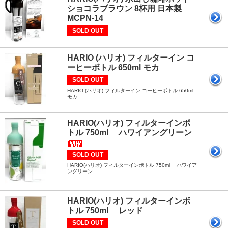
ショコラブラウン 8杯用 日本製
MCPN-14
SOLD OUT
HARIO (ハリオ) フィルターイン コ
ーヒーボトル 650ml モカ
SOLD OUT
HARIO (ハリオ) フィルターイン コーヒーボトル 650ml
モカ
HARIO(ハリオ) フィルターインボ
トル 750ml ハワイアングリーン
SOLD OUT
HARIO(ハリオ) フィルターインボトル 750ml ハワイア
ングリーン
HARIO(ハリオ) フィルターインボ
トル 750ml レッド
SOLD OUT