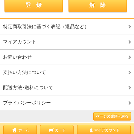
特定商取引法に基づく表記（返品など）
マイアカウント
お問い合わせ
支払い方法について
配送方法･送料について
プライバシーポリシー
ページの先頭へ戻る
ホーム
カート
マイアカウント