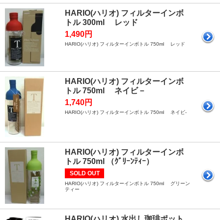
HARIO(ハリオ) フィルターインボ
トル 300ml レッド
1,490円
HARIO(ハリオ) フィルターインボトル 750ml レッド
HARIO(ハリオ) フィルターインボ
トル 750ml ネイビ－
1,740円
HARIO(ハリオ) フィルターインボトル 750ml ネイビ-
HARIO(ハリオ) フィルターインボ
トル 750ml （ｸﾞﾘｰﾝﾃｨｰ）
SOLD OUT
HARIO(ハリオ) フィルターインボトル 750ml グリーン
ティー
HARIO(ハリオ) 水出し珈琲ポット