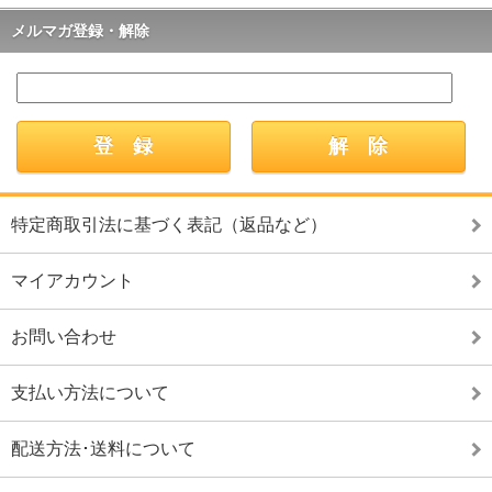
メルマガ登録・解除
特定商取引法に基づく表記（返品など）
マイアカウント
お問い合わせ
支払い方法について
配送方法･送料について