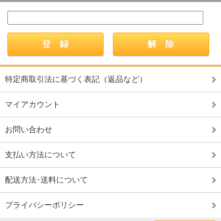
特定商取引法に基づく表記（返品など）
マイアカウント
お問い合わせ
支払い方法について
配送方法･送料について
プライバシーポリシー